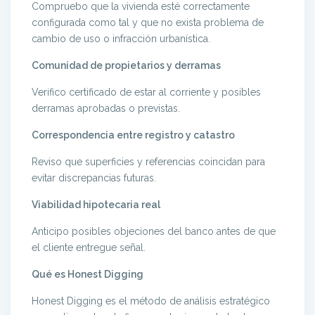
Compruebo que la vivienda esté correctamente
configurada como tal y que no exista problema de
cambio de uso o infracción urbanística.
Comunidad de propietarios y derramas
Verifico certificado de estar al corriente y posibles
derramas aprobadas o previstas.
Correspondencia entre registro y catastro
Reviso que superficies y referencias coincidan para
evitar discrepancias futuras.
Viabilidad hipotecaria real
Anticipo posibles objeciones del banco antes de que
el cliente entregue señal.
Qué es Honest Digging
Honest Digging es el método de análisis estratégico