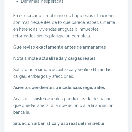
Derramas inesperadas
En el mercado inmobiliario de Lugo estas situaciones
son más frecuentes de lo que parece, especialmente
en herencias, viviendas antiguas o inmuebles
reformados sin regularización completa.
Qué reviso exactamente antes de firmar arras
Nota simple actualizada y cargas reales
Solicito nota simple actualizada y verifico titularidad,
cargas, embargos y afecciones.
Asientos pendientes o incidencias registrales
Analizo si existen asientos pendientes de despacho
que puedan afectar a la operación o a la financiación
bancaria.
Situación urbanística y uso real del inmueble