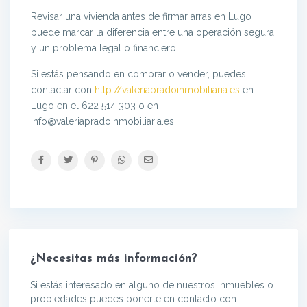
Revisar una vivienda antes de firmar arras en Lugo
puede marcar la diferencia entre una operación segura
y un problema legal o financiero.
Si estás pensando en comprar o vender, puedes
contactar con
http://valeriapradoinmobiliaria.es
en
Lugo en el 622 514 303 o en
info@valeriapradoinmobiliaria.es.
¿Necesitas más información?
Si estás interesado en alguno de nuestros inmuebles o
propiedades puedes ponerte en contacto con