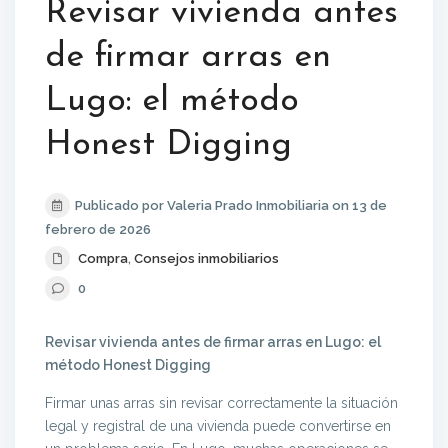
Revisar vivienda antes
de firmar arras en
Lugo: el método
Honest Digging
Publicado por Valeria Prado Inmobiliaria on 13 de
febrero de 2026
Compra
,
Consejos inmobiliarios
0
Revisar vivienda antes de firmar arras en Lugo: el
método Honest Digging
Firmar unas arras sin revisar correctamente la situación
legal y registral de una vivienda puede convertirse en