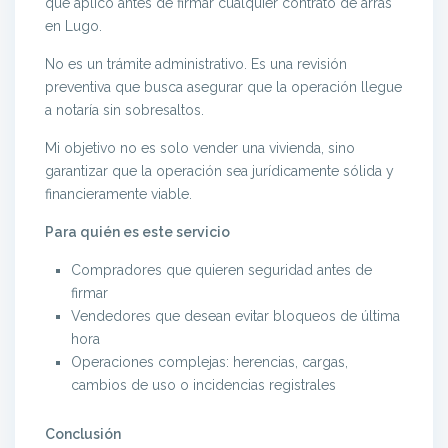
que aplico antes de firmar cualquier contrato de arras
en Lugo.
No es un trámite administrativo. Es una revisión
preventiva que busca asegurar que la operación llegue
a notaría sin sobresaltos.
Mi objetivo no es solo vender una vivienda, sino
garantizar que la operación sea jurídicamente sólida y
financieramente viable.
Para quién es este servicio
Compradores que quieren seguridad antes de
firmar
Vendedores que desean evitar bloqueos de última
hora
Operaciones complejas: herencias, cargas,
cambios de uso o incidencias registrales
Conclusión