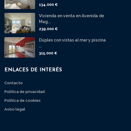
134.000 €
Vivienda en venta en Avenida de
Mag...
239.000 €
Dúplex con vistas al mar y piscina
...
315.000 €
ENLACES DE INTERÉS
Contacto
Política de privacidad
Política de cookies
Aviso legal