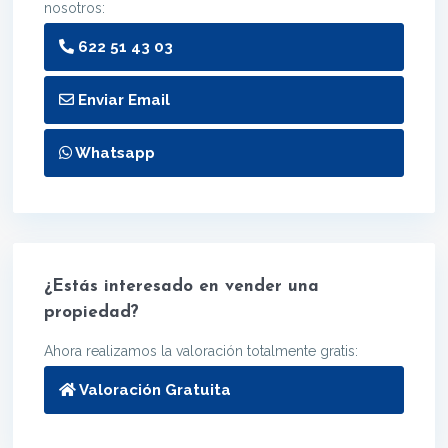
nosotros:
622 51 43 03
Enviar Email
Whatsapp
¿Estás interesado en vender una
propiedad?
Ahora realizamos la valoración totalmente gratis:
Valoración Gratuita