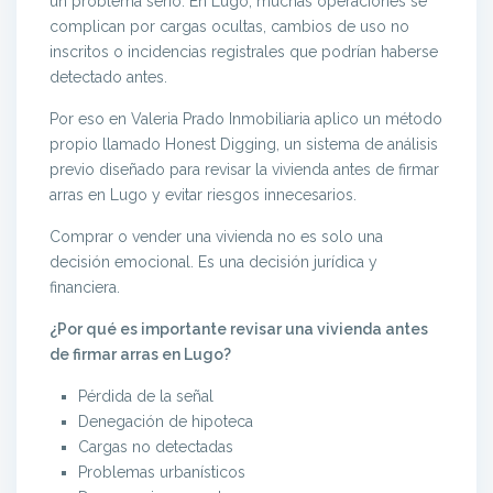
un problema serio. En Lugo, muchas operaciones se
complican por cargas ocultas, cambios de uso no
inscritos o incidencias registrales que podrían haberse
detectado antes.
Por eso en Valeria Prado Inmobiliaria aplico un método
propio llamado Honest Digging, un sistema de análisis
previo diseñado para revisar la vivienda antes de firmar
arras en Lugo y evitar riesgos innecesarios.
Comprar o vender una vivienda no es solo una
decisión emocional. Es una decisión jurídica y
financiera.
¿Por qué es importante revisar una vivienda antes
de firmar arras en Lugo?
Pérdida de la señal
Denegación de hipoteca
Cargas no detectadas
Problemas urbanísticos