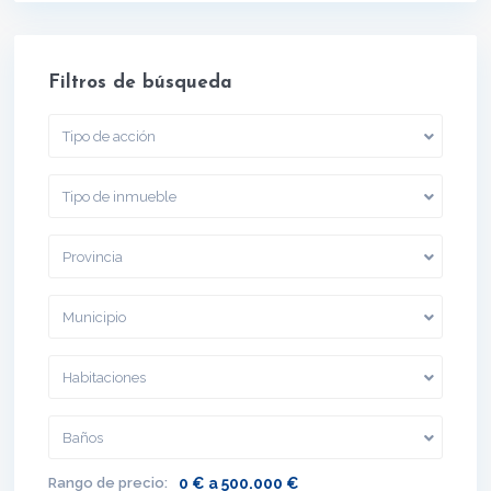
Filtros de búsqueda
Tipo de acción
Tipo de inmueble
Provincia
Municipio
Habitaciones
Baños
Rango de precio:
0 € a 500.000 €