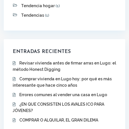
Tendencia hogar
(1)
Tendencias
(1)
ENTRADAS RECIENTES
Revisar vivienda antes de firmar arras en Lugo: el
método Honest Digging
Comprar vivienda en Lugo hoy: por qué es más
interesante que hace cinco años
Errores comunes al vender una casa en Lugo
¿EN QUE CONSISTEN LOS AVALES ICO PARA
JÓVENES?
COMPRAR O ALQUILAR, EL GRAN DILEMA