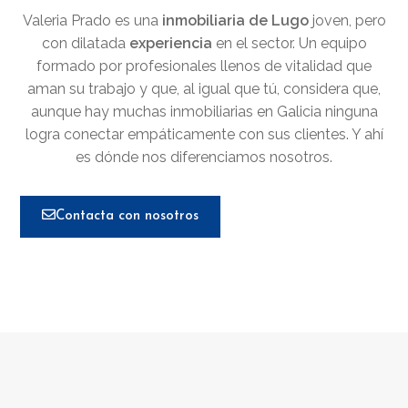
Valeria Prado es una
inmobiliaria de Lugo
joven, pero
con dilatada
experiencia
en el sector. Un equipo
formado por profesionales llenos de vitalidad que
aman su trabajo y que, al igual que tú, considera que,
aunque hay muchas inmobiliarias en Galicia ninguna
logra conectar empáticamente con sus clientes. Y ahí
es dónde nos diferenciamos nosotros.
Contacta con nosotros