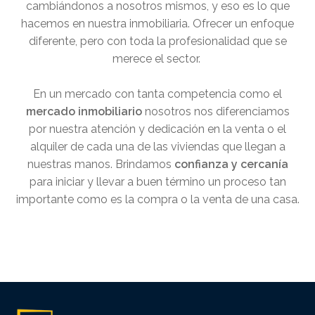
cambiándonos a nosotros mismos, y eso es lo que
hacemos en nuestra inmobiliaria. Ofrecer un enfoque
diferente, pero con toda la profesionalidad que se
merece el sector.
En un mercado con tanta competencia como el
mercado inmobiliario
nosotros nos diferenciamos
por nuestra atención y dedicación en la venta o el
alquiler de cada una de las viviendas que llegan a
nuestras manos. Brindamos
confianza y cercanía
para iniciar y llevar a buen término un proceso tan
importante como es la compra o la venta de una casa.