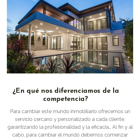
¿En qué nos diferenciamos de la
competencia?
Para cambiar este mundo inmobiliario ofrecemos un
servicio cercano y personalizado a cada cliente,
garantizando la profesionalidad y la eficacia… Al fin y al
cabo, para cambiar el mundo debemos comenzar