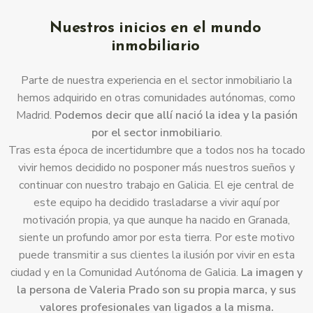
Nuestros inicios en el mundo
inmobiliario
Parte de nuestra experiencia en el sector inmobiliario la
hemos adquirido en otras comunidades autónomas, como
Madrid.
Podemos decir que allí nació la idea y la pasión
por el sector inmobiliario
.
Tras esta época de incertidumbre que a todos nos ha tocado
vivir hemos decidido no posponer más nuestros sueños y
continuar con nuestro trabajo en Galicia. El eje central de
este equipo ha decidido trasladarse a vivir aquí por
motivación propia, ya que aunque ha nacido en Granada,
siente un profundo amor por esta tierra. Por este motivo
puede transmitir a sus clientes la ilusión por vivir en esta
ciudad y en la Comunidad Autónoma de Galicia.
La imagen y
la persona de Valeria Prado son su propia marca, y sus
valores profesionales van ligados a la misma.