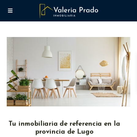
Tu inmobiliaria de referencia en la
provincia de Lugo