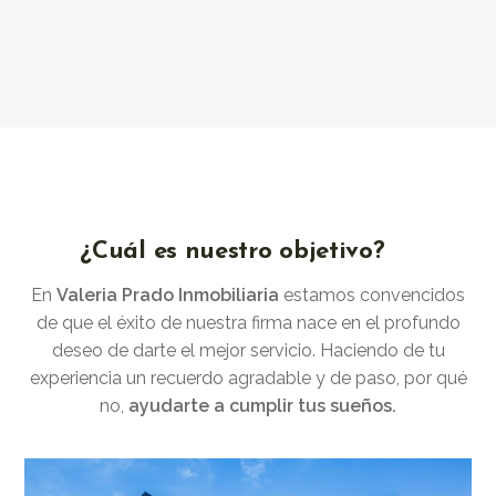
¿Cuál es nuestro objetivo?
En
Valeria Prado Inmobiliaria
estamos convencidos
de que el éxito de nuestra firma nace en el profundo
deseo de darte el mejor servicio. Haciendo de tu
experiencia un recuerdo agradable y de paso, por qué
no,
ayudarte a cumplir tus sueños.