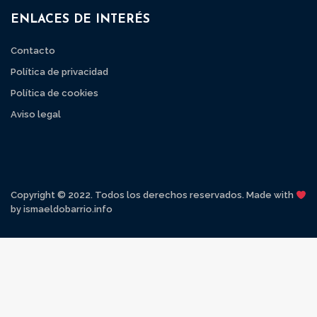
ENLACES DE INTERÉS
Contacto
Política de privacidad
Política de cookies
Aviso legal
Copyright © 2022. Todos los derechos reservados. Made with
by ismaeldobarrio.info