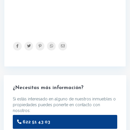
¿Necesitas más información?
Si estás interesado en alguno de nuestros inmuebles o
propiedades puedes ponerte en contacto con
nosotros:
622 51 43 03