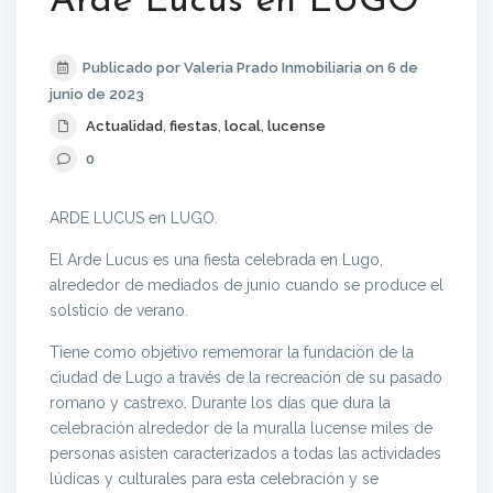
Arde Lucus en LUGO
Publicado por Valeria Prado Inmobiliaria on 6 de
junio de 2023
Actualidad
,
fiestas
,
local
,
lucense
0
ARDE LUCUS en LUGO.
El Arde Lucus es una fiesta celebrada en Lugo,
alrededor de mediados de junio cuando se produce el
solsticio de verano.
Tiene como objetivo rememorar la fundación de la
ciudad de Lugo a través de la recreación de su pasado
romano y castrexo. Durante los días que dura la
celebración alrededor de la muralla lucense miles de
personas asisten caracterizados a todas las actividades
lúdicas y culturales para esta celebración y se