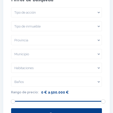
Filtros de búsqueda
Tipo de acción
Tipo de inmueble
Provincia
Municipio
Habitaciones
Baños
Rango de precio:
0 € a 500.000 €