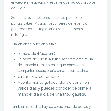
envuelve en espacios y escenarios mágicos propios
del Siglo I.
Son muchas las sorpresas que se pueden encontrar
por las calles: Música, fuego, seres de leyenda,
guerreros celtas, legionarios romanos, seres
mitológicos…
Y también se pueden visitar:
el mercado (Macellum)
La castra de Lucus Augusti, asentamiento militar
del Imperio romano en el que conviven y
comparten espacio diferentes tribus castrexas.
Circus, el circo romano.
Asentamiento galaico, donde conviven
varios días y puedes conocer de primera
mano el día a día de una tribu galaica.
También esos días hay celebraciones de bodas y