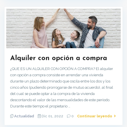
Alquiler con opción a compra
¿QUE ES UN ALQUILER CON OPCIÓN A COMPRA? El alquiler
con opción a compra consiste en arrendar una vivienda
durante un plazo determinado que oscila entre los dos y los
cinco años (pudiendo prorrogarse de mutuo acuerdo), al final
del cual se puede optar a la compra de la vivienda
descontando el valor de las mensualidades de este período.
Durante este tiempo el propietario …
Actualidad
Dic 01, 2022
0
Continuar leyendo