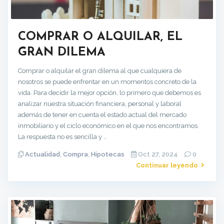
COMPRAR O ALQUILAR, EL
GRAN DILEMA
Comprar o alquilar el gran dilema al que cualquiera de
nosotros se puede enfrentar en un momentos concreto de la
vida. Para decidir la mejor opción, lo primero que debemos es
analizar nuestra situación financiera, personal y laboral
además de tener en cuenta el estado actual del mercado
inmobiliario y el ciclo económico en el que nos encontramos.
La respuesta no es sencilla y …
Actualidad
,
Compra
,
Hipotecas
Oct 27, 2024
0
Continuar leyendo