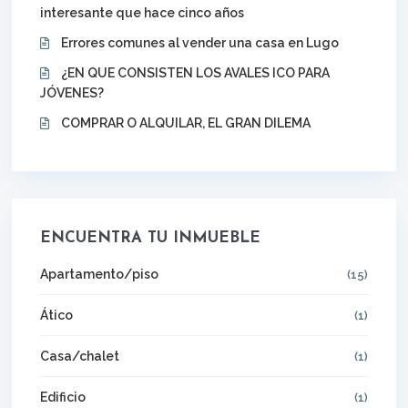
interesante que hace cinco años
Errores comunes al vender una casa en Lugo
¿EN QUE CONSISTEN LOS AVALES ICO PARA
JÓVENES?
COMPRAR O ALQUILAR, EL GRAN DILEMA
ENCUENTRA TU INMUEBLE
Apartamento/piso
(15)
Ático
(1)
Casa/chalet
(1)
Edificio
(1)