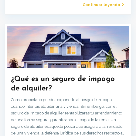
Continuar leyendo
¿Qué es un seguro de impago
de alquiler?
Como propietario puedes exponerte al riesgo de impago
cuando intentas alquilar una vivienda. Sin embargo, con el
seguro de impago de alquiler rentabilizaras tu arrendamiento
de una forma segura, garantizando el pago de la renta. Un
seguro de alquiler es aquella póliza que asegura al arrendador
de una vivienda la defensa jurídica de sus derechos respecto al