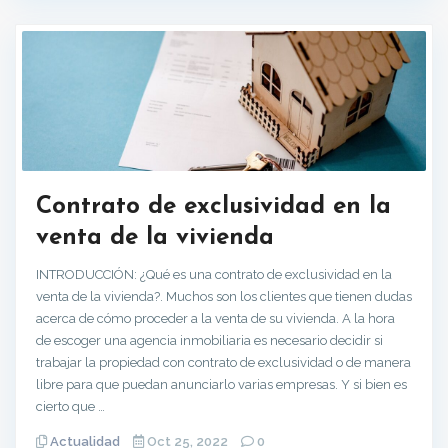
Contrato de exclusividad en la
venta de la vivienda
INTRODUCCIÓN: ¿Qué es una contrato de exclusividad en la
venta de la vivienda?. Muchos son los clientes que tienen dudas
acerca de cómo proceder a la venta de su vivienda. A la hora
de escoger una agencia inmobiliaria es necesario decidir si
trabajar la propiedad con contrato de exclusividad o de manera
libre para que puedan anunciarlo varias empresas. Y si bien es
cierto que …
Actualidad
Oct 25, 2022
0