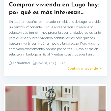
Comprar vivienda en Lugo hoy:
por qué es más interesan...
En los últimos años, el mercado inmobiliario de Lugo ha vivido
un cambio importante. Lo que antes parecía un escenario
estable y casi inmóvil, hoy presenta oportunidades reales tanto
para quienes buscan vivienda habitual como para quienes
buscan invertir con visión a medio y largo plazo. Pero ¿qué ha
cambiado exactamente? Vamos por partes. 1. Revalorización
estable, sin burbuja artificial Mientras otras ciudades han …
Actualidad
Nov 10, 2025
0
Continuar leyendo