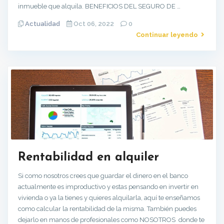
inmueble que alquila. BENEFICIOS DEL SEGURO DE …
Actualidad
Oct 06, 2022
0
Continuar leyendo
Rentabilidad en alquiler
Si como nosotros crees que guardar el dinero en el banco
actualmente es improductivo y estas pensando en invertir en
vivienda o ya la tienes y quieres alquilarla, aquí te enseñamos
como calcular la rentabilidad de la misma. También puedes
dejarlo en manos de profesionales como NOSOTROS donde te