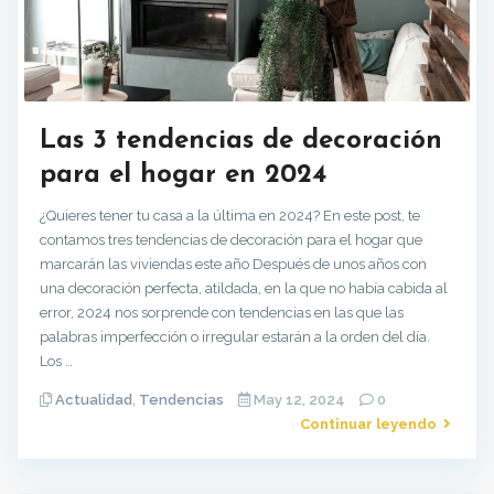
Las 3 tendencias de decoración
para el hogar en 2024
¿Quieres tener tu casa a la última en 2024? En este post, te
contamos tres tendencias de decoración para el hogar que
marcarán las viviendas este año Después de unos años con
una decoración perfecta, atildada, en la que no había cabida al
error, 2024 nos sorprende con tendencias en las que las
palabras imperfección o irregular estarán a la orden del día.
Los …
Actualidad
,
Tendencias
May 12, 2024
0
Continuar leyendo