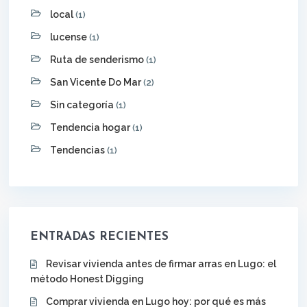
local
(1)
lucense
(1)
Ruta de senderismo
(1)
San Vicente Do Mar
(2)
Sin categoría
(1)
Tendencia hogar
(1)
Tendencias
(1)
ENTRADAS RECIENTES
Revisar vivienda antes de firmar arras en Lugo: el
método Honest Digging
Comprar vivienda en Lugo hoy: por qué es más