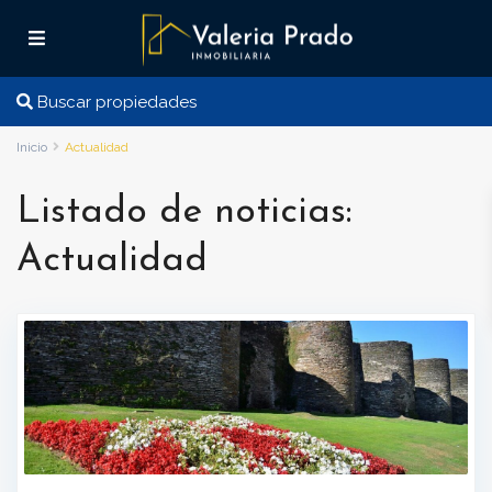
Buscar propiedades
Inicio
Actualidad
Listado de noticias:
Actualidad