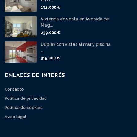
134.000 €
Vivienda en venta en Avenida de
Mag...
239.000 €
Dúplex con vistas al mar y piscina
...
315.000 €
ENLACES DE INTERÉS
Contacto
Política de privacidad
Política de cookies
Aviso legal