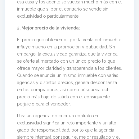
esa casa y los agente se vuelcan mucho más con el
inmueble que si por el contrario se vende sin
exclusividad o particularmente.
2. Mejor precio de la vivienda:
El precio que obtenemos por la venta del inmueble
influye mucho en la promoción y publicidad. Sin
embargo, la exclusividad garantiza que la vivienda
se oferte al mercado con un único precio lo que
ofrece mayor claridad y transparencia a los clientes.
Cuando se anuncia un mismo inmueble con varias
agencias y distintos precios, genera desconfianza
en los compradores, así como búsqueda del
precio más bajo de salida con el consiguiente
perjuicio para el vendedor.
Para una agencia obtener un contrato en
exclusividad significa un reto importante y un alto
grado de responsabilidad, por lo que la agencia
siempre intentará conseguir el mejor resultado y el