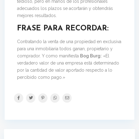
tedioso, pero en manos de los profesionales
adecuados los plazos se acortarán y obtendrás
mejores resultados.
FRASE PARA RECORDAR:
Contratando la venta de una propiedad en exclusiva
para una inmobiliaria todos ganan, propietario y
comprador. Y como manifiesta
Bog Burg:
«El
verdadero valor de una empresa está determinado
por la cantidad de valor aportado respecto a lo
percibido como pago.»