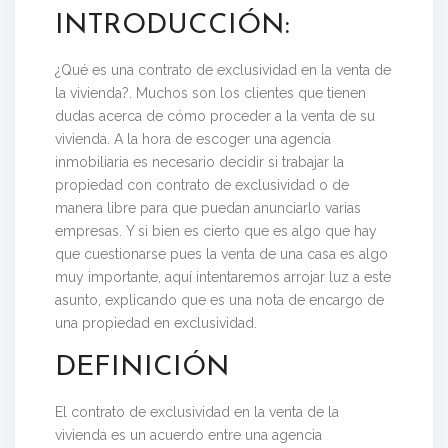
INTRODUCCIÓN:
¿Qué es una contrato de exclusividad en la venta de
la vivienda?.
Muchos son los clientes que tienen
dudas acerca de cómo proceder a la venta de su
vivienda. A la hora de escoger una agencia
inmobiliaria es necesario decidir si trabajar la
propiedad con contrato de exclusividad o de
manera libre para que puedan anunciarlo varias
empresas. Y si bien es cierto que es algo que hay
que cuestionarse pues la venta de una casa es algo
muy importante, aquí intentaremos arrojar luz a este
asunto, explicando que es una nota de encargo de
una propiedad en exclusividad.
DEFINICIÓN
El contrato de exclusividad en la venta de la
vivienda
es un acuerdo entre una agencia