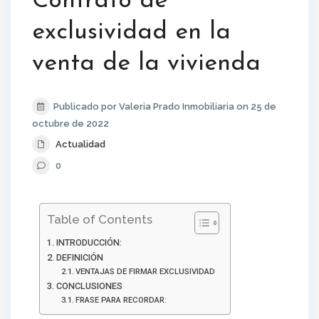
Contrato de
exclusividad en la
venta de la vivienda
Publicado por Valeria Prado Inmobiliaria on 25 de
octubre de 2022
Actualidad
0
Table of Contents
INTRODUCCIÓN:
DEFINICIÓN
VENTAJAS DE FIRMAR EXCLUSIVIDAD
CONCLUSIONES
FRASE PARA RECORDAR: