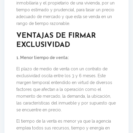
inmobiliaria y el propietario de una vivienda, por un
tiempo estimado y prudencial, para tasar un precio
adecuado de mercado y que esta se venda en un
rango de tiempo razonable.
VENTAJAS DE FIRMAR
EXCLUSIVIDAD
1. Menor tiempo de venta:
El plazo de medio de venta con un contrato de
exclusividad oscila entre los 3 y 6 meses. Este
margen temporal entendido en virtud de diversos
factores que afectan a la operación como el
momento de mercado, la demanda, la ubicación,
las características del inmueble y por supuesto que
se encuentre en precio.
El tiempo de la venta es menor ya que la agencia
emplea todos sus recursos, tiempo y energía en