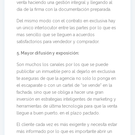
venta haciendo una gestión integral y llegando al
día de la firma con la documentación preparada.
Del mismo modo con el contrato en exclusiva hay
un único interlocutor entre las partes por lo que es
mas sencillo que se lleguen a acuerdos
satisfactorios para vendedor y comprador.
5. Mayor difusión y exposición:
Son muchos los canales por los que se puede
publicitar un inmueble pero al dejarlo en exclusiva
te aseguras de que la agencia no solo lo ponga en
el escaparate o con un cartel de “se vende” en la
fachada, sino que se obliga a hacer una gran
inversión en estrategias inteligentes de marketing y
herramientas de última tecnología para que la venta
llegue a buen puerto, en el plazo pactado.
El cliente cada vez es más exigente y necesita estar
más informado por lo que es importante abrir un