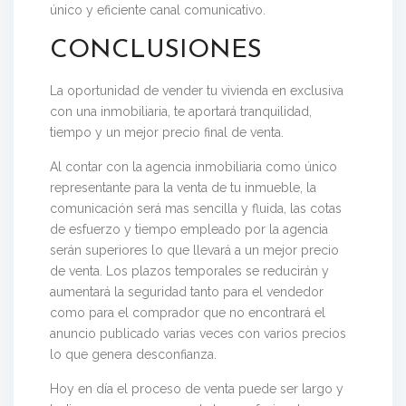
único y eficiente canal comunicativo.
CONCLUSIONES
La oportunidad de vender tu vivienda en exclusiva
con una inmobiliaria, te aportará tranquilidad,
tiempo y un mejor precio final de venta.
Al contar con la agencia inmobiliaria como único
representante para la venta de tu inmueble, la
comunicación será mas sencilla y fluida, las cotas
de esfuerzo y tiempo empleado por la agencia
serán superiores lo que llevará a un mejor precio
de venta. Los plazos temporales se reducirán y
aumentará la seguridad tanto para el vendedor
como para el comprador que no encontrará el
anuncio publicado varias veces con varios precios
lo que genera desconfianza.
Hoy en día el proceso de venta puede ser largo y