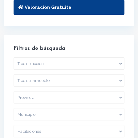
Valoración Gratuita
Filtros de búsqueda
Tipo de acción
Tipo de inmueble
Provincia
Municipio
Habitaciones