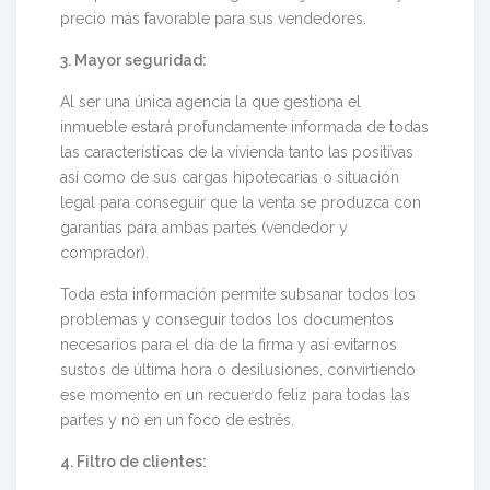
precio más favorable para sus vendedores.
3. Mayor seguridad:
Al ser una única agencia la que gestiona el
inmueble estará profundamente informada de todas
las características de la vivienda tanto las positivas
así como de sus cargas hipotecarias o situación
legal para conseguir que la venta se produzca con
garantías para ambas partes (vendedor y
comprador).
Toda esta información permite subsanar todos los
problemas y conseguir todos los documentos
necesarios para el día de la firma y así evitarnos
sustos de última hora o desilusiones, convirtiendo
ese momento en un recuerdo feliz para todas las
partes y no en un foco de estrés.
4. Filtro de clientes: