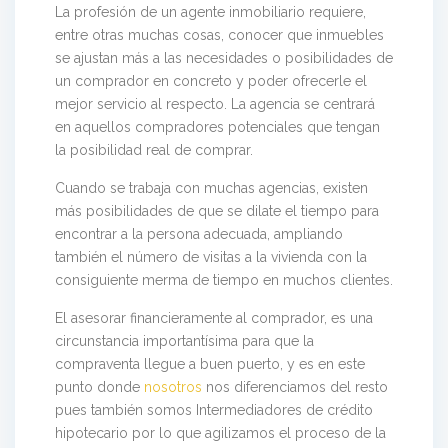
La profesión de un agente inmobiliario requiere,
entre otras muchas cosas, conocer que inmuebles
se ajustan más a las necesidades o posibilidades de
un comprador en concreto y poder ofrecerle el
mejor servicio al respecto. La agencia se centrará
en aquellos compradores potenciales que tengan
la posibilidad real de comprar.
Cuando se trabaja con muchas agencias, existen
más posibilidades de que se dilate el tiempo para
encontrar a la persona adecuada, ampliando
también el número de visitas a la vivienda con la
consiguiente merma de tiempo en muchos clientes.
El asesorar financieramente al comprador, es una
circunstancia importantísima para que la
compraventa llegue a buen puerto, y es en este
punto donde
nosotros
nos diferenciamos del resto
pues también somos Intermediadores de crédito
hipotecario por lo que agilizamos el proceso de la