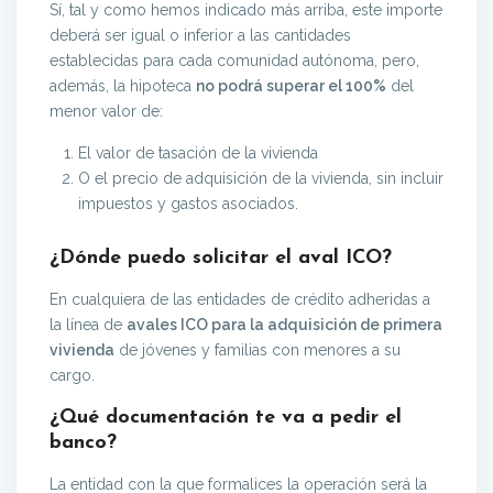
Sí, tal y como hemos indicado más arriba, este importe
deberá ser igual o inferior a las cantidades
establecidas para cada comunidad autónoma, pero,
además, la hipoteca
no podrá superar el 100%
del
menor valor de:
El valor de tasación de la vivienda
O el precio de adquisición de la vivienda, sin incluir
impuestos y gastos asociados.
¿Dónde puedo solicitar el aval ICO?
En cualquiera de las entidades de crédito adheridas a
la línea de
avales ICO para la adquisición de primera
vivienda
de jóvenes y familias con menores a su
cargo.
¿Qué documentación te va a pedir el
banco?
La entidad con la que formalices la operación será la