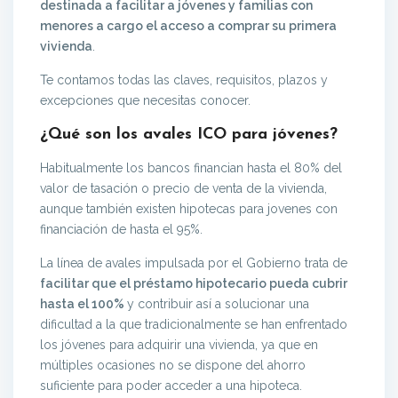
destinada a facilitar a jóvenes y familias con
menores a cargo el acceso a comprar su primera
vivienda
.
Te contamos todas las claves, requisitos, plazos y
excepciones que necesitas conocer.
¿Qué son los avales ICO para jóvenes?
Habitualmente los bancos financian hasta el 80% del
valor de tasación o precio de venta de la vivienda,
aunque también existen hipotecas para jovenes con
financiación de hasta el 95%.
La línea de avales impulsada por el Gobierno trata de
facilitar que el préstamo hipotecario pueda cubrir
hasta el 100%
y contribuir así a solucionar una
dificultad a la que tradicionalmente se han enfrentado
los jóvenes para adquirir una vivienda, ya que en
múltiples ocasiones no se dispone del ahorro
suficiente para poder acceder a una hipoteca.