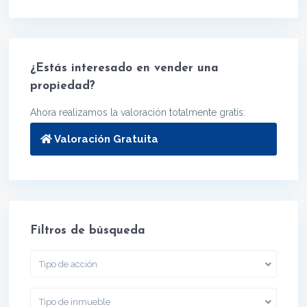
¿Estás interesado en vender una
propiedad?
Ahora realizamos la valoración totalmente gratis:
Valoración Gratuita
Filtros de búsqueda
Tipo de acción
Tipo de inmueble