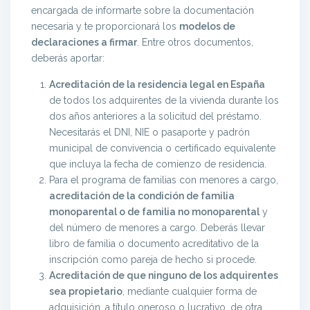
encargada de informarte sobre la documentación
necesaria y te proporcionará los
modelos de
declaraciones a firmar
. Entre otros documentos,
deberás aportar:
Acreditación de la residencia legal en España
de todos los adquirentes de la vivienda durante los
dos años anteriores a la solicitud del préstamo.
Necesitarás el DNI, NIE o pasaporte y padrón
municipal de convivencia o certificado equivalente
que incluya la fecha de comienzo de residencia.
Para el programa de familias con menores a cargo,
acreditación de la condición de familia
monoparental o de familia no monoparental
y
del número de menores a cargo. Deberás llevar
libro de familia o documento acreditativo de la
inscripción como pareja de hecho si procede.
Acreditación de que ninguno de los adquirentes
sea propietario
, mediante cualquier forma de
adquisición, a título oneroso o lucrativo, de otra