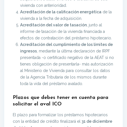
vivienda con anterioridad.
Acreditación de la calificación energética
de la
vivienda a la fecha de adquisición.
Acreditación del valor de tasación
, junto al
informe de tasación de la vivienda financiada a
efectos de contratación del préstamo hipotecario.
Acreditación del cumplimiento de los límites de
ingresos
, mediante la última declaración de IRPF
presentada -o certificado negativo de la AEAT si no
tienes obligación de presentarla- más autorización
al Ministerio de Vivienda para consultar los datos
de la Agencia Tributaria de los mismos durante
toda la vida del préstamo avalado.
Plazos que debes tener en cuenta para
solicitar el aval ICO
El plazo para formalizar los préstamos hipotecarios
con la entidad de crédito finalizará el
31 de diciembre