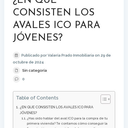
¿EN QUE
CONSISTEN LOS
AVALES ICO PARA
JÓVENES?
Publicado por Valeria Prado Inmobiliaria on 29 de
octubre de 2024
Sin categoría
0
Table of Contents
¿EN QUE CONSISTEN LOS AVALES ICO PARA
JÓVENES?
¿Has oído hablar del aval ICO para la compra de tu
primera vivienda? Te contamos cómo conseguir la