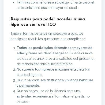
Familias con menores a su cargo
. En este caso, el
solicitante tiene que ser mayor de edad.
Requisitos para poder acceder a una
hipoteca con aval ICO
Tanto si formas parte de un colectivo u otro, los
principales requisitos que tienes que cumplir son:
Todos los prestatarios deberán ser mayores de
edad y tener residencia legal
en España durante
los dos años anteriores a la solicitud del préstamo,
de manera continua e ininterrumpida.
No superar los ingresos máximos
establecidos
para cada grupo.
Que la vivienda sea destinada a
vivienda habitual
y permanente
.
Que no hagas uso de la vivienda para una
actividad económica
al formalizar el préstamo
avalado.