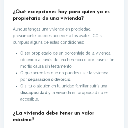
¿Qué excepciones hay para quien ya es
propietario de una vivienda?
Aunque tengas una vivienda en propiedad
previamente, puedes acceder a los avales ICO si
cumples alguna de estas condiciones:
O ser propietario de un porcentaje de la vivienda
obtenido a través de una herencia o por trasmisión
mortis causa sin testamento.
O que acredites que no puedes usar la vivienda
por
separación o divorcio.
O si tú o alguien en tu unidad familiar sufrís una
discapacidad
y la vivienda en propiedad no es
accesible.
¿La vivienda debe tener un valor
máximo?