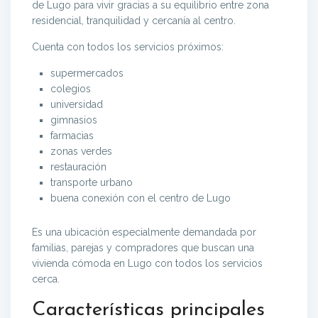
de Lugo para vivir gracias a su equilibrio entre zona
residencial, tranquilidad y cercanía al centro.
Cuenta con todos los servicios próximos:
supermercados
colegios
universidad
gimnasios
farmacias
zonas verdes
restauración
transporte urbano
buena conexión con el centro de Lugo
Es una ubicación especialmente demandada por
familias, parejas y compradores que buscan una
vivienda cómoda en Lugo con todos los servicios
cerca.
Características principales