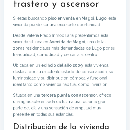
trastero y ascensor
Si estás buscando
piso en venta en Magoi, Lugo
, esta
vivienda puede ser una excelente oportunidad.
Desde Valeria Prado Inmobiliaria presentamos esta
vivienda situada en
Avenida de Magoi
, una de las
zonas residenciales más demandadas de Lugo por su
tranquilidad, comodidad y cercanía al centro.
Ubicada en un
edificio del año 2009
, esta vivienda
destaca por su excelente estado de conservación, su
luminosidad y su distribución cómoda y funcional,
ideal tanto como vivienda habitual como inversión.
Situada en una
tercera planta con ascensor
, ofrece
una agradable entrada de luz natural durante gran
parte del día y una sensación de amplitud muy
presente en todas sus estancias.
Distribución de la vivienda