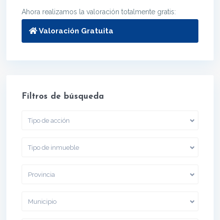
Ahora realizamos la valoración totalmente gratis:
Valoración Gratuita
Filtros de búsqueda
Tipo de acción
Tipo de inmueble
Provincia
Municipio