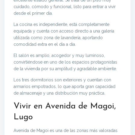
excelente estado general. Se trata de un piso muy
cuidado, cómodo y funcional, listo para entrar a vivir
desde el primer día.
La cocina es independiente, está completamente
equipada y cuenta con acceso directo a una galería
utilizada como zona de lavandería, aportando
comodidad extra en el día a día.
El salón es amplio, acogedor y muy luminoso,
convirtiéndose en uno de los espacios protagonistas
de la vivienda por su amplitud y agradable ambiente.
Los tres dormitorios son exteriores y cuentan con
armarios empotrados, lo que aporta gran capacidad
de almacenaje y una distribución muy práctica.
Vivir en Avenida de Magoi,
Lugo
Avenida de Magoi es una de las zonas más valoradas