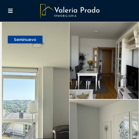
Seminuevo