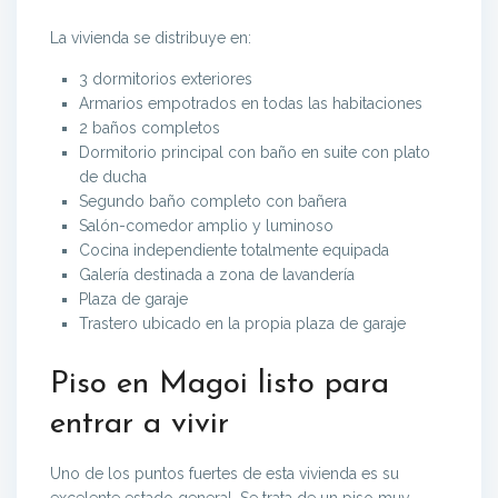
La vivienda se distribuye en:
3 dormitorios exteriores
Armarios empotrados en todas las habitaciones
2 baños completos
Dormitorio principal con baño en suite con plato
de ducha
Segundo baño completo con bañera
Salón-comedor amplio y luminoso
Cocina independiente totalmente equipada
Galería destinada a zona de lavandería
Plaza de garaje
Trastero ubicado en la propia plaza de garaje
Piso en Magoi listo para
entrar a vivir
Uno de los puntos fuertes de esta vivienda es su