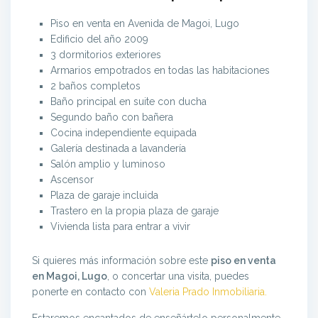
Piso en venta en Avenida de Magoi, Lugo
Edificio del año 2009
3 dormitorios exteriores
Armarios empotrados en todas las habitaciones
2 baños completos
Baño principal en suite con ducha
Segundo baño con bañera
Cocina independiente equipada
Galería destinada a lavandería
Salón amplio y luminoso
Ascensor
Plaza de garaje incluida
Trastero en la propia plaza de garaje
Vivienda lista para entrar a vivir
Si quieres más información sobre este
piso en venta
en Magoi, Lugo
, o concertar una visita, puedes
ponerte en contacto con
Valeria Prado Inmobiliaria.