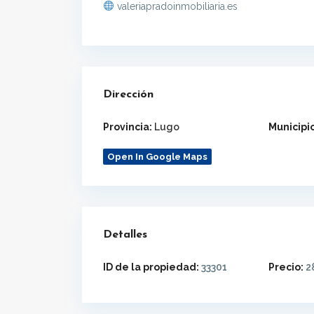
valeriapradoinmobiliaria.es
Dirección
Provincia:
Lugo
Municipio
Open In Google Maps
Detalles
ID de la propiedad:
33301
Precio:
2