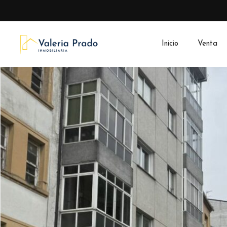
Inicio
Venta