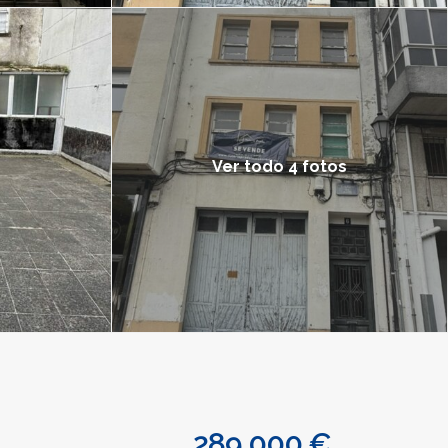
Ver todo 4 fotos
289.000 €