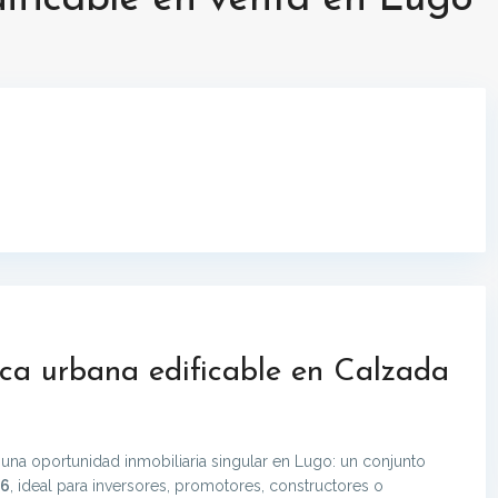
inca urbana edificable en Calzada
una oportunidad inmobiliaria singular en Lugo: un conjunto
 6
, ideal para inversores, promotores, constructores o