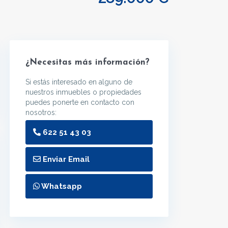
¿Necesitas más información?
Si estás interesado en alguno de
nuestros inmuebles o propiedades
puedes ponerte en contacto con
nosotros:
622 51 43 03
Enviar Email
Whatsapp