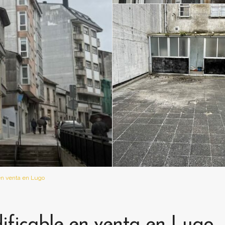
 en venta en Lugo
dificable en venta en Lugo