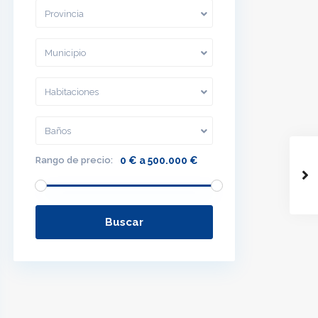
Provincia
Municipio
Habitaciones
Baños
Rango de precio:
0 € a 500.000 €
Buscar