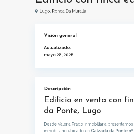
Lugo
,
Ronda Da Muralla
Visión general
Actualizado:
mayo 28, 2026
Descripción
Edificio en venta con f
da Ponte, Lugo
Desde Valeria Prado Inmobiliaria presentamos 
inmobiliario ubicado en
Calzada da Ponte nº