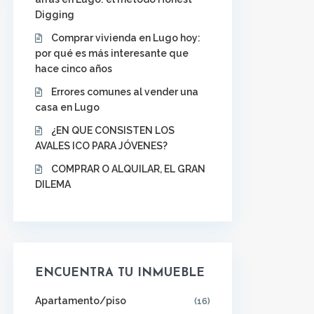
Digging
Comprar vivienda en Lugo hoy:
por qué es más interesante que
hace cinco años
Errores comunes al vender una
casa en Lugo
¿EN QUE CONSISTEN LOS
AVALES ICO PARA JÓVENES?
COMPRAR O ALQUILAR, EL GRAN
DILEMA
ENCUENTRA TU INMUEBLE
Apartamento/piso
(16)