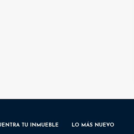
UENTRA TU INMUEBLE
LO MÁS NUEVO