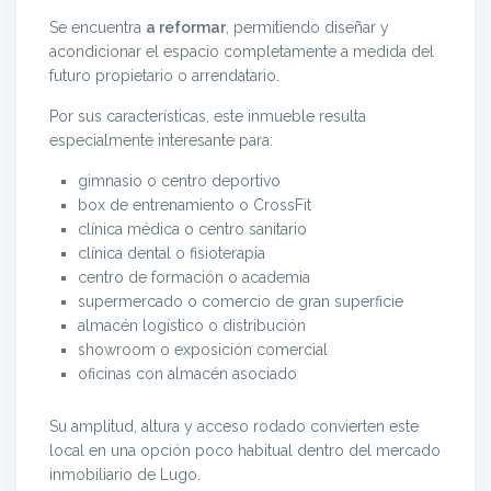
Se encuentra
a reformar
, permitiendo diseñar y
acondicionar el espacio completamente a medida del
futuro propietario o arrendatario.
Por sus características, este inmueble resulta
especialmente interesante para:
gimnasio o centro deportivo
box de entrenamiento o CrossFit
clínica médica o centro sanitario
clínica dental o fisioterapia
centro de formación o academia
supermercado o comercio de gran superficie
almacén logístico o distribución
showroom o exposición comercial
oficinas con almacén asociado
Su amplitud, altura y acceso rodado convierten este
local en una opción poco habitual dentro del mercado
inmobiliario de Lugo.