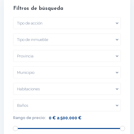
Filtros de búsqueda
Tipo de acción
Tipo de inmueble
Provincia
Municipio
Habitaciones
Baños
Rango de precio:
0 € a 500.000 €