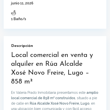
junio 11, 2026
1 Baño/s
Descripción
Local comercial en venta y
alquiler en Rúa Alcalde
Xosé Novo Freire, Lugo –
858 m²
En Valeria Prado Inmobiliaria presentamos este
amplio
local comercial de 858 m² construidos
, situado a pie
de calle en
Rúa Alcalde Xosé Novo Freire, Lugo
, en
una ubicación bien comunicada y con fácil acceso