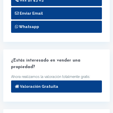
Enviar Email
Whatsapp
¿Estás interesado en vender una
propiedad?
Ahora realizamos la valoración totalmente gratis:
Valoración Gratuita