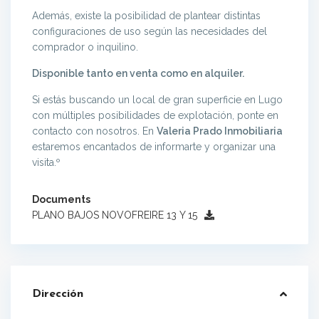
Además, existe la posibilidad de plantear distintas
configuraciones de uso según las necesidades del
comprador o inquilino.
Disponible tanto en venta como en alquiler.
Si estás buscando un local de gran superficie en Lugo
con múltiples posibilidades de explotación, ponte en
contacto con nosotros. En
Valeria Prado Inmobiliaria
estaremos encantados de informarte y organizar una
visita.º
Documents
PLANO BAJOS NOVOFREIRE 13 Y 15
Dirección