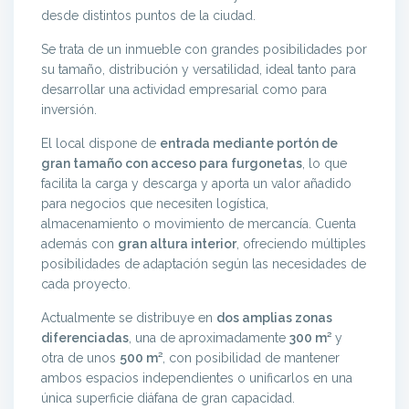
desde distintos puntos de la ciudad.
Se trata de un inmueble con grandes posibilidades por
su tamaño, distribución y versatilidad, ideal tanto para
desarrollar una actividad empresarial como para
inversión.
El local dispone de
entrada mediante portón de
gran tamaño con acceso para furgonetas
, lo que
facilita la carga y descarga y aporta un valor añadido
para negocios que necesiten logística,
almacenamiento o movimiento de mercancía. Cuenta
además con
gran altura interior
, ofreciendo múltiples
posibilidades de adaptación según las necesidades de
cada proyecto.
Actualmente se distribuye en
dos amplias zonas
diferenciadas
, una de aproximadamente
300 m²
y
otra de unos
500 m²
, con posibilidad de mantener
ambos espacios independientes o unificarlos en una
única superficie diáfana de gran capacidad.