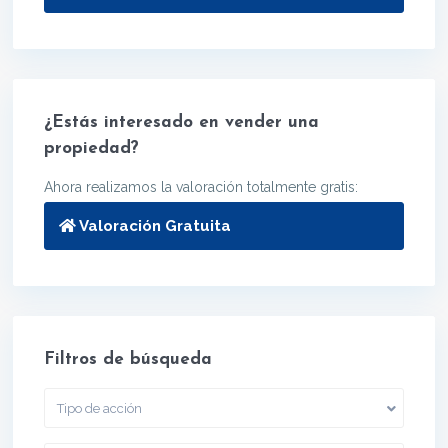
¿Estás interesado en vender una
propiedad?
Ahora realizamos la valoración totalmente gratis:
Valoración Gratuita
Filtros de búsqueda
Tipo de acción