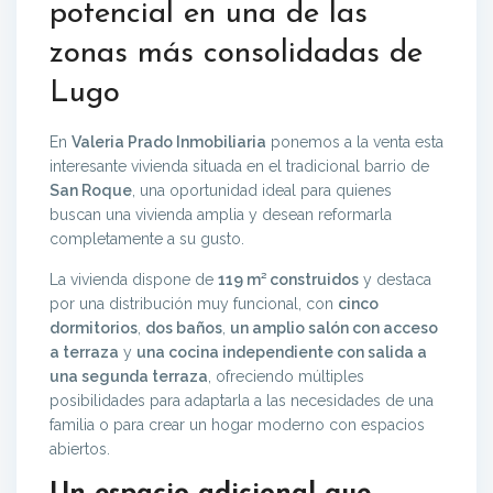
potencial en una de las
zonas más consolidadas de
Lugo
En
Valeria Prado Inmobiliaria
ponemos a la venta esta
interesante vivienda situada en el tradicional barrio de
San Roque
, una oportunidad ideal para quienes
buscan una vivienda amplia y desean reformarla
completamente a su gusto.
La vivienda dispone de
119 m² construidos
y destaca
por una distribución muy funcional, con
cinco
dormitorios
,
dos baños
,
un amplio salón con acceso
a terraza
y
una cocina independiente con salida a
una segunda terraza
, ofreciendo múltiples
posibilidades para adaptarla a las necesidades de una
familia o para crear un hogar moderno con espacios
abiertos.