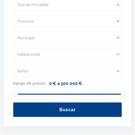
Tipo de inmueble
Provincia
Municipio
Habitaciones
Baños
Rango de precio:
0 € a 500.000 €
Buscar