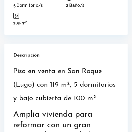
5 Dormitorio/s
2 Baño/s
2
109 m
Descripción
Piso en venta en San Roque
(Lugo) con 119 m², 5 dormitorios
y bajo cubierta de 100 m²
Amplia vivienda para
reformar con un gran