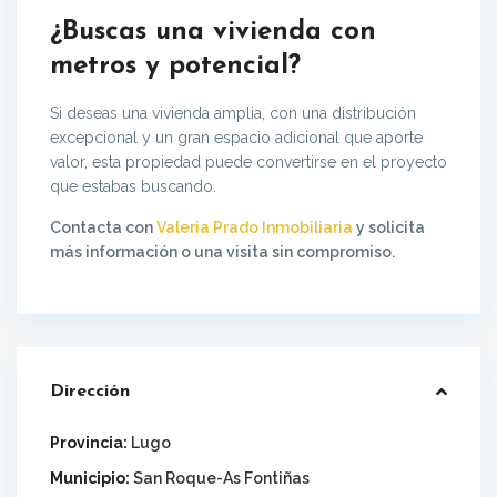
¿Buscas una vivienda con
metros y potencial?
Si deseas una vivienda amplia, con una distribución
excepcional y un gran espacio adicional que aporte
valor, esta propiedad puede convertirse en el proyecto
que estabas buscando.
Contacta con
Valeria Prado Inmobiliaria
y solicita
más información o una visita sin compromiso.
Dirección
Provincia:
Lugo
Municipio:
San Roque-As Fontiñas