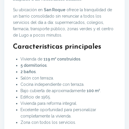
Su ubicación en
San Roque
ofrece la tranquilidad de
un barrio consolidado sin renunciar a todos los
servicios del día a día: supermercados, colegios,
farmacia, transporte público, zonas verdes y el centro
de Lugo a pocos minutos.
Características principales
Vivienda de
119 m² construidos
.
5 dormitorios
.
2 baños
.
Salón con terraza.
Cocina independiente con terraza.
Bajo cubierta de aproximadamente
100 m²
.
Edificio de 1965.
Vivienda para reforma integral.
Excelente oportunidad para personalizar
completamente la vivienda.
Zona con todos los servicios.