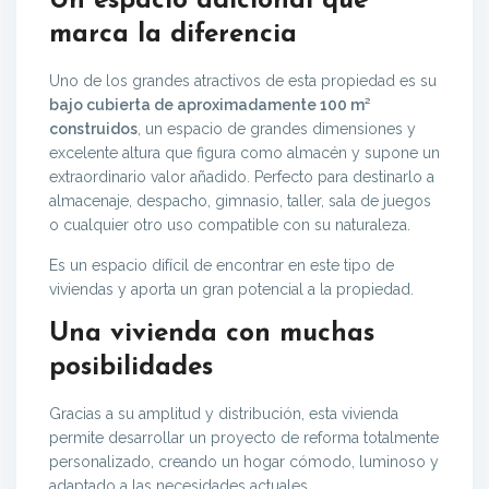
Un espacio adicional que
marca la diferencia
Uno de los grandes atractivos de esta propiedad es su
bajo cubierta de aproximadamente 100 m²
construidos
, un espacio de grandes dimensiones y
excelente altura que figura como almacén y supone un
extraordinario valor añadido. Perfecto para destinarlo a
almacenaje, despacho, gimnasio, taller, sala de juegos
o cualquier otro uso compatible con su naturaleza.
Es un espacio difícil de encontrar en este tipo de
viviendas y aporta un gran potencial a la propiedad.
Una vivienda con muchas
posibilidades
Gracias a su amplitud y distribución, esta vivienda
permite desarrollar un proyecto de reforma totalmente
personalizado, creando un hogar cómodo, luminoso y
adaptado a las necesidades actuales.