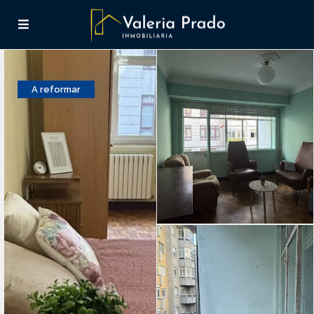
A reformar