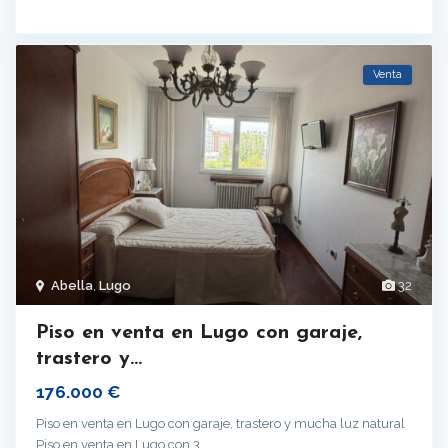
Venta
Abella
,
Lugo
32
Piso en venta en Lugo con garaje,
trastero y...
176.000 €
Piso en venta en Lugo con garaje, trastero y mucha luz natural
Piso en venta en Lugo con 3
...