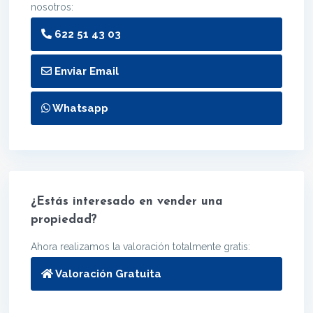
nosotros:
622 51 43 03
Enviar Email
Whatsapp
¿Estás interesado en vender una
propiedad?
Ahora realizamos la valoración totalmente gratis:
Valoración Gratuita