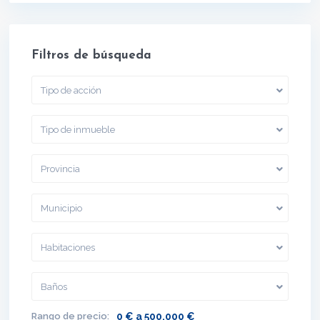
Filtros de búsqueda
Tipo de acción
Tipo de inmueble
Provincia
Municipio
Habitaciones
Baños
Rango de precio:
0 € a 500.000 €