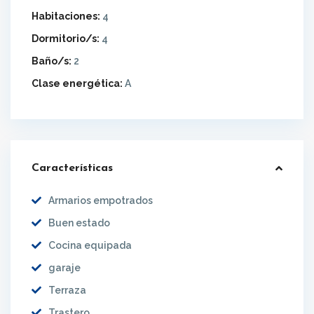
Habitaciones:
4
Dormitorio/s:
4
Baño/s:
2
Clase energética:
A
Características
Armarios empotrados
Buen estado
Cocina equipada
garaje
Terraza
Trastero