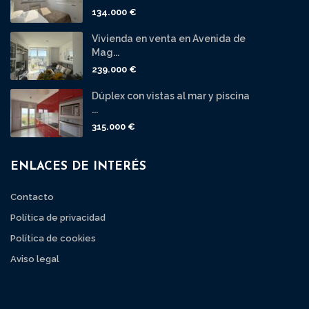
134.000 €
Vivienda en venta en Avenida de
Mag...
239.000 €
Dúplex con vistas al mar y piscina
...
315.000 €
ENLACES DE INTERÉS
Contacto
Política de privacidad
Política de cookies
Aviso legal