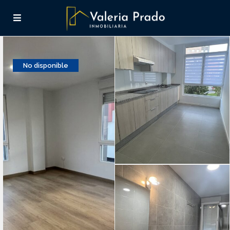
No disponible