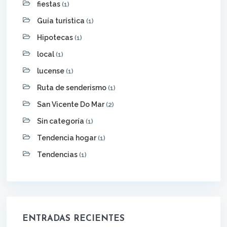
fiestas
(1)
Guía turística
(1)
Hipotecas
(1)
local
(1)
lucense
(1)
Ruta de senderismo
(1)
San Vicente Do Mar
(2)
Sin categoría
(1)
Tendencia hogar
(1)
Tendencias
(1)
ENTRADAS RECIENTES