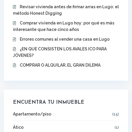
Revisar vivienda antes de firmar arras en Lugo: el
método Honest Digging
Comprar vivienda en Lugo hoy: por qué es más
interesante que hace cinco años
Errores comunes al vender una casa en Lugo
¿EN QUE CONSISTEN LOS AVALES ICO PARA
JÓVENES?
COMPRAR O ALQUILAR, EL GRAN DILEMA
ENCUENTRA TU INMUEBLE
Apartamento/piso
(15)
Ático
(1)