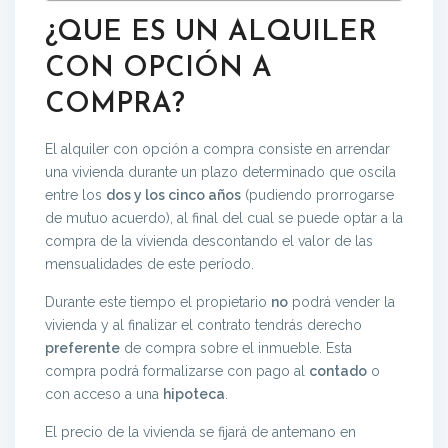
¿QUE ES UN ALQUILER
CON OPCIÓN A
COMPRA?
El alquiler con opción a compra consiste en arrendar
una vivienda durante un plazo determinado que oscila
entre los
dos y los cinco años
(pudiendo prorrogarse
de mutuo acuerdo), al final del cual se puede optar a la
compra de la vivienda descontando el valor de las
mensualidades de este período.
Durante este tiempo el propietario
no
podrá vender la
vivienda y al finalizar el contrato tendrás derecho
preferente
de compra sobre el inmueble. Esta
compra podrá formalizarse con pago al
contado
o
con acceso a una
hipoteca
.
El precio de la vivienda se fijará de antemano en