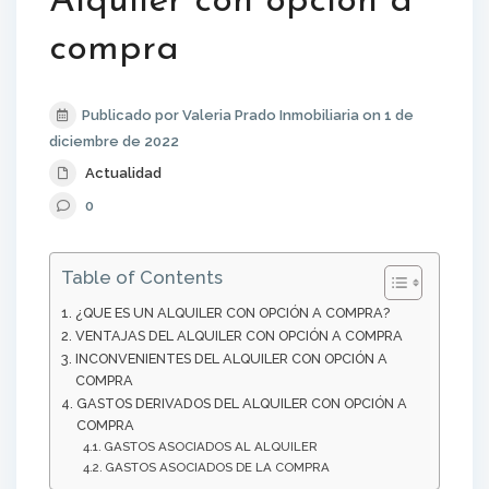
Alquiler con opción a
compra
Publicado por Valeria Prado Inmobiliaria on 1 de
diciembre de 2022
Actualidad
0
Table of Contents
¿QUE ES UN ALQUILER CON OPCIÓN A COMPRA?
VENTAJAS DEL ALQUILER CON OPCIÓN A COMPRA
INCONVENIENTES DEL ALQUILER CON OPCIÓN A
COMPRA
GASTOS DERIVADOS DEL ALQUILER CON OPCIÓN A
COMPRA
GASTOS ASOCIADOS AL ALQUILER
GASTOS ASOCIADOS DE LA COMPRA