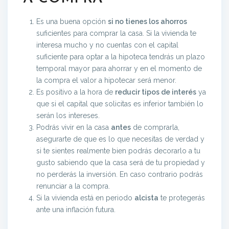
Es una buena opción
si no tienes los ahorros
suficientes para comprar la casa. Si la vivienda te
interesa mucho y no cuentas con el capital
suficiente para optar a la hipoteca tendrás un plazo
temporal mayor para ahorrar y en el momento de
la compra el valor a hipotecar será menor.
Es positivo a la hora de
reducir tipos de interés
ya
que si el capital que solicitas es inferior también lo
serán los intereses.
Podrás vivir en la casa
antes
de comprarla,
asegurarte de que es lo que necesitas de verdad y
si te sientes realmente bien podrás decorarlo a tu
gusto sabiendo que la casa será de tu propiedad y
no perderás la inversión. En caso contrario podrás
renunciar a la compra.
Si la vivienda está en periodo
alcista
te protegerás
ante una inflación futura.