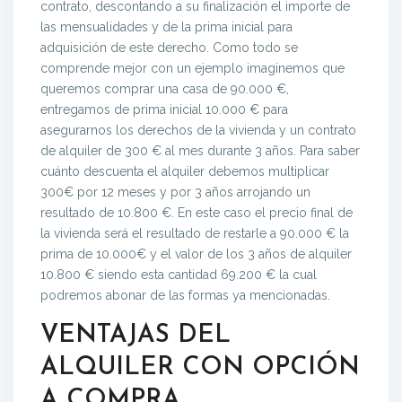
contrato, descontando a su finalización el importe de
las mensualidades y de la prima inicial para
adquisición de este derecho. Como todo se
comprende mejor con un ejemplo imaginemos que
queremos comprar una casa de 90.000 €,
entregamos de prima inicial 10.000 € para
asegurarnos los derechos de la vivienda y un contrato
de alquiler de 300 € al mes durante 3 años. Para saber
cuánto descuenta el alquiler debemos multiplicar
300€ por 12 meses y por 3 años arrojando un
resultado de 10.800 €. En este caso el precio final de
la vivienda será el resultado de restarle a 90.000 € la
prima de 10.000€ y el valor de los 3 años de alquiler
10.800 € siendo esta cantidad 69.200 € la cual
podremos abonar de las formas ya mencionadas.
VENTAJAS DEL
ALQUILER CON OPCIÓN
A COMPRA