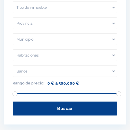
Tipo de inmueble
Provincia
Municipio
Habitaciones
Baños
Rango de precio:
0 € a 500.000 €
Buscar