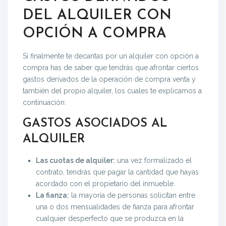
DEL ALQUILER CON
OPCIÓN A COMPRA
Si finalmente te decantas por un alquiler con opción a
compra has de saber que tendrás que afrontar ciertos
gastos derivados de la operación de compra venta y
también del propio alquiler, los cuales te explicamos a
continuación:
GASTOS ASOCIADOS AL
ALQUILER
Las cuotas de alquiler:
una vez formalizado el
contrato, tendrás que pagar la cantidad que hayas
acordado con el propietario del inmueble.
La fianza:
la mayoría de personas solicitan entre
una o dos mensualidades de fianza para afrontar
cualquier desperfecto que se produzca en la