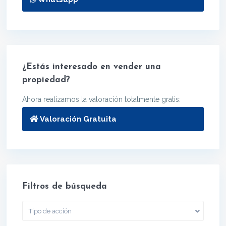
¿Estás interesado en vender una
propiedad?
Ahora realizamos la valoración totalmente gratis:
Valoración Gratuita
Filtros de búsqueda
Tipo de acción