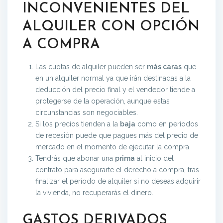
INCONVENIENTES DEL
ALQUILER CON OPCIÓN
A COMPRA
Las cuotas de alquiler pueden ser
más caras
que
en un alquiler normal ya que irán destinadas a la
deducción del precio final y el vendedor tiende a
protegerse de la operación, aunque estas
circunstancias son negociables.
Si los precios tienden a la
baja
como en períodos
de recesión puede que pagues más del precio de
mercado en el momento de ejecutar la compra.
Tendrás que abonar una
prima
al inicio del
contrato para asegurarte el derecho a compra, tras
finalizar el período de alquiler si no deseas adquirir
la vivienda, no recuperarás el dinero.
GASTOS DERIVADOS