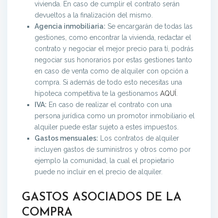
vivienda. En caso de cumplir el contrato serán
devueltos a la finalización del mismo.
Agencia inmobiliaria:
Se encargarán de todas las
gestiones, como encontrar la vivienda, redactar el
contrato y negociar el mejor precio para tí, podrás
negociar sus honorarios por estas gestiones tanto
en caso de venta como de alquiler con opción a
compra. Si además de todo esto necesitas una
hipoteca competitiva te la gestionamos
AQUÍ
.
IVA:
En caso de realizar el contrato con una
persona jurídica como un promotor inmobiliario el
alquiler puede estar sujeto a estes impuestos.
Gastos mensuales:
Los contratos de alquiler
incluyen gastos de suministros y otros como por
ejemplo la comunidad, la cual el propietario
puede no incluir en el precio de alquiler.
GASTOS ASOCIADOS DE LA
COMPRA