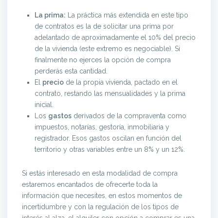
La prima:
La práctica más extendida en este tipo
de contratos es la de solicitar una prima por
adelantado de aproximadamente el 10% del precio
de la vivienda (este extremo es negociable). Si
finalmente no ejerces la opción de compra
perderás esta cantidad.
El
precio
de la propia vivienda, pactado en el
contrato, restando las mensualidades y la prima
inicial.
Los
gastos
derivados de la compraventa como
impuestos, notarías, gestoría, inmobiliaria y
registrador. Esos gastos oscilan en función del
territorio y otras variables entre un 8% y un 12%.
Si estás interesado en esta modalidad de compra
estaremos encantados de ofrecerte toda la
información que necesites, en estos momentos de
incertidumbre y con la regulación de los tipos de