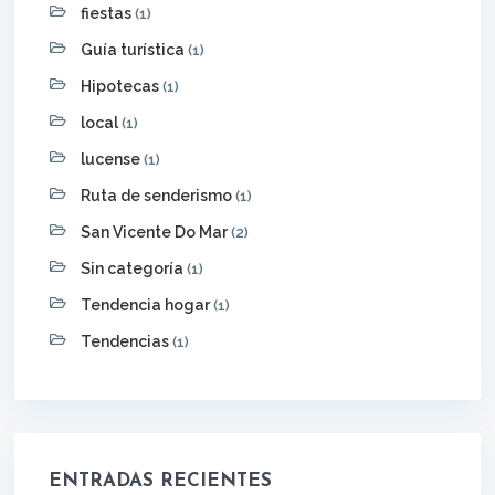
fiestas
(1)
Guía turística
(1)
Hipotecas
(1)
local
(1)
lucense
(1)
Ruta de senderismo
(1)
San Vicente Do Mar
(2)
Sin categoría
(1)
Tendencia hogar
(1)
Tendencias
(1)
ENTRADAS RECIENTES