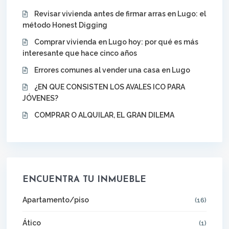
Revisar vivienda antes de firmar arras en Lugo: el
método Honest Digging
Comprar vivienda en Lugo hoy: por qué es más
interesante que hace cinco años
Errores comunes al vender una casa en Lugo
¿EN QUE CONSISTEN LOS AVALES ICO PARA
JÓVENES?
COMPRAR O ALQUILAR, EL GRAN DILEMA
ENCUENTRA TU INMUEBLE
Apartamento/piso
(16)
Ático
(1)