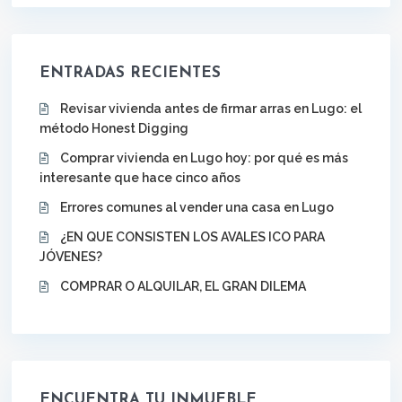
ENTRADAS RECIENTES
Revisar vivienda antes de firmar arras en Lugo: el
método Honest Digging
Comprar vivienda en Lugo hoy: por qué es más
interesante que hace cinco años
Errores comunes al vender una casa en Lugo
¿EN QUE CONSISTEN LOS AVALES ICO PARA
JÓVENES?
COMPRAR O ALQUILAR, EL GRAN DILEMA
ENCUENTRA TU INMUEBLE