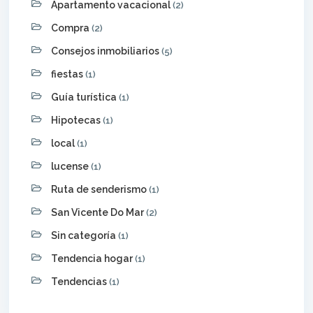
Apartamento vacacional
(2)
Compra
(2)
Consejos inmobiliarios
(5)
fiestas
(1)
Guía turística
(1)
Hipotecas
(1)
local
(1)
lucense
(1)
Ruta de senderismo
(1)
San Vicente Do Mar
(2)
Sin categoría
(1)
Tendencia hogar
(1)
Tendencias
(1)