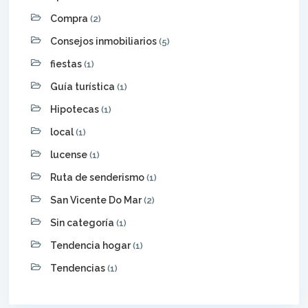
Compra
(2)
Consejos inmobiliarios
(5)
fiestas
(1)
Guía turística
(1)
Hipotecas
(1)
local
(1)
lucense
(1)
Ruta de senderismo
(1)
San Vicente Do Mar
(2)
Sin categoría
(1)
Tendencia hogar
(1)
Tendencias
(1)