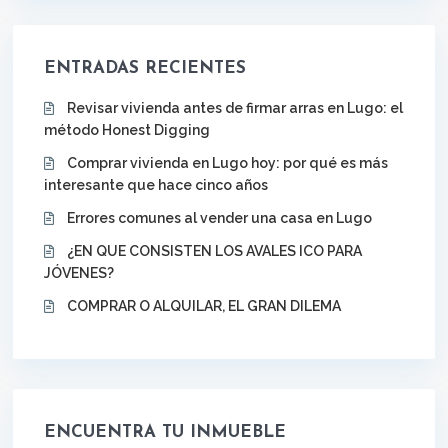
ENTRADAS RECIENTES
Revisar vivienda antes de firmar arras en Lugo: el
método Honest Digging
Comprar vivienda en Lugo hoy: por qué es más
interesante que hace cinco años
Errores comunes al vender una casa en Lugo
¿EN QUE CONSISTEN LOS AVALES ICO PARA
JÓVENES?
COMPRAR O ALQUILAR, EL GRAN DILEMA
ENCUENTRA TU INMUEBLE