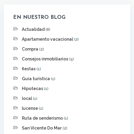
EN NUESTRO BLOG
Actualidad
(8)
Apartamento vacacional
(2)
Compra
(2)
Consejos inmobiliarios
(5)
fiestas
(1)
Guía turística
(1)
Hipotecas
(1)
local
(1)
lucense
(1)
Ruta de senderismo
(1)
San Vicente Do Mar
(2)