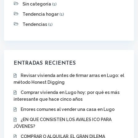
Sin categoría
(1)
Tendencia hogar
(1)
Tendencias
(1)
ENTRADAS RECIENTES
Revisar vivienda antes de firmar arras en Lugo: el
método Honest Digging
Comprar vivienda en Lugo hoy: por qué es más
interesante que hace cinco años
Errores comunes al vender una casa en Lugo
¿EN QUE CONSISTEN LOS AVALES ICO PARA
JÓVENES?
COMPRAR O ALQUILAR, EL GRAN DILEMA