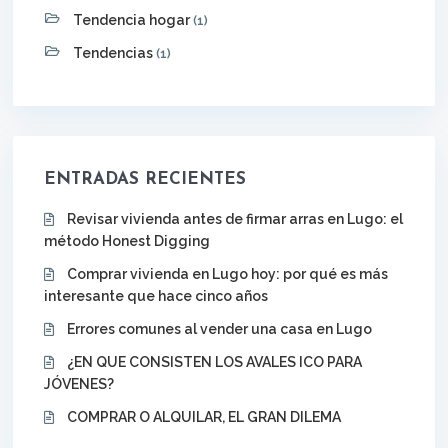
Tendencia hogar
(1)
Tendencias
(1)
ENTRADAS RECIENTES
Revisar vivienda antes de firmar arras en Lugo: el
método Honest Digging
Comprar vivienda en Lugo hoy: por qué es más
interesante que hace cinco años
Errores comunes al vender una casa en Lugo
¿EN QUE CONSISTEN LOS AVALES ICO PARA
JÓVENES?
COMPRAR O ALQUILAR, EL GRAN DILEMA