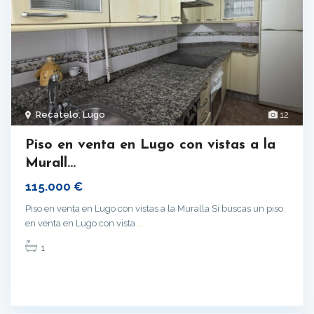
Recatelo
,
Lugo
12
Piso en venta en Lugo con vistas a la
Murall...
115.000 €
Piso en venta en Lugo con vistas a la Muralla Si buscas un piso
en venta en Lugo con vista
...
1