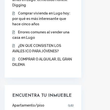
Digging
Comprar vivienda en Lugo hoy:
por qué es más interesante que
hace cinco años
Errores comunes al vender una
casa en Lugo
¿EN QUE CONSISTEN LOS
AVALES ICO PARA JÓVENES?
COMPRAR O ALQUILAR, EL GRAN
DILEMA
ENCUENTRA TU INMUEBLE
Apartamento/piso
(16)