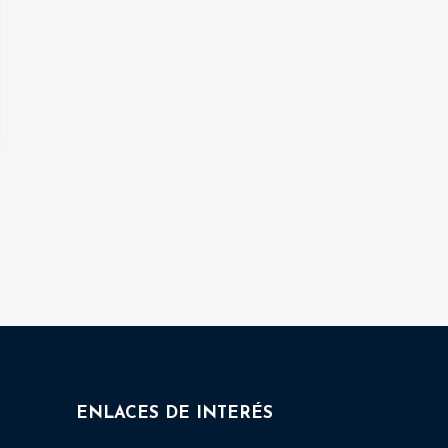
ENLACES DE INTERÉS