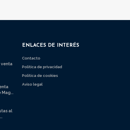
ENLACES DE INTERÉS
Contacto
 venta
Política de privacidad
Política de cookies
Aviso legal
venta
 Mag...
stas al
..