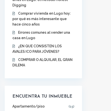
Digging
Comprar vivienda en Lugo hoy:
por qué es más interesante que
hace cinco años
Errores comunes al vender una
casa en Lugo
¿EN QUE CONSISTEN LOS
AVALES ICO PARA JÓVENES?
COMPRAR O ALQUILAR, EL GRAN
DILEMA
ENCUENTRA TU INMUEBLE
Apartamento/piso
(15)