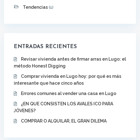
Tendencias
(1)
ENTRADAS RECIENTES
Revisar vivienda antes de firmar arras en Lugo: el
método Honest Digging
Comprar vivienda en Lugo hoy: por qué es más
interesante que hace cinco años
Errores comunes al vender una casa en Lugo
¿EN QUE CONSISTEN LOS AVALES ICO PARA
JÓVENES?
COMPRAR O ALQUILAR, EL GRAN DILEMA