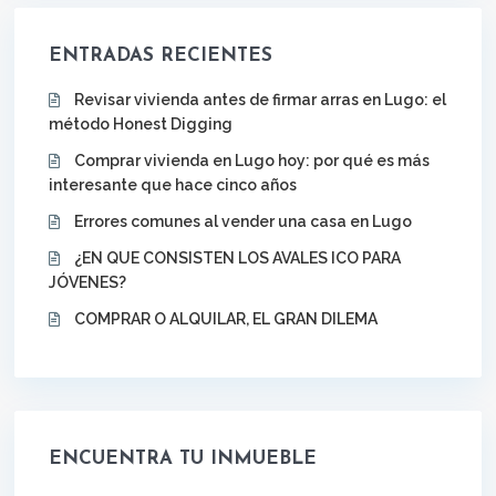
ENTRADAS RECIENTES
Revisar vivienda antes de firmar arras en Lugo: el
método Honest Digging
Comprar vivienda en Lugo hoy: por qué es más
interesante que hace cinco años
Errores comunes al vender una casa en Lugo
¿EN QUE CONSISTEN LOS AVALES ICO PARA
JÓVENES?
COMPRAR O ALQUILAR, EL GRAN DILEMA
ENCUENTRA TU INMUEBLE