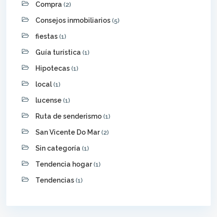
Compra
(2)
Consejos inmobiliarios
(5)
fiestas
(1)
Guía turística
(1)
Hipotecas
(1)
local
(1)
lucense
(1)
Ruta de senderismo
(1)
San Vicente Do Mar
(2)
Sin categoría
(1)
Tendencia hogar
(1)
Tendencias
(1)