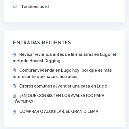
Tendencias
(1)
ENTRADAS RECIENTES
Revisar vivienda antes de firmar arras en Lugo: el
método Honest Digging
Comprar vivienda en Lugo hoy: por qué es más
interesante que hace cinco años
Errores comunes al vender una casa en Lugo
¿EN QUE CONSISTEN LOS AVALES ICO PARA
JÓVENES?
COMPRAR O ALQUILAR, EL GRAN DILEMA